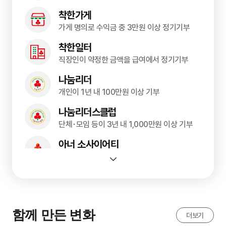
착한가게
가게 명의로 수익금 중 3만원 이상 정기기부
착한일터
직장인이 약정한 금액을 급여에서 정기기부
나눔리더
개인이 1년 내 100만원 이상 기부
나눔리더스클럽
단체･모임 등이 3년 내 1,000만원 이상 기부
아너 소사이어티
개인이 1억원 이상 일시기부 또는 5년간 약정
기부자맞춤기금
개인이 10억 원 이상 일시기부 또는 5년간 약정
나눔명문기업
함께 만든 변화
더보기
중소기업이 1억원 이상 일시기부 또는 5년간