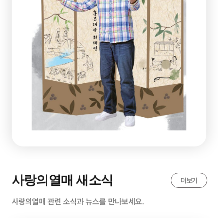
사랑의열매 새소식
더보기
사랑의열매 관련 소식과 뉴스를 만나보세요.