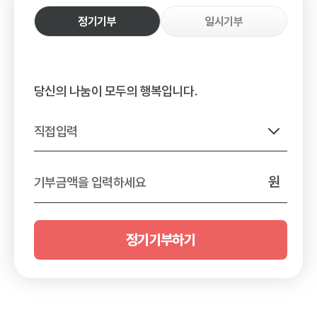
정기기부
일시기부
당신의 나눔이 모두의 행복입니다.
직접입력
원
기부금액을 입력하세요
정기기부하기