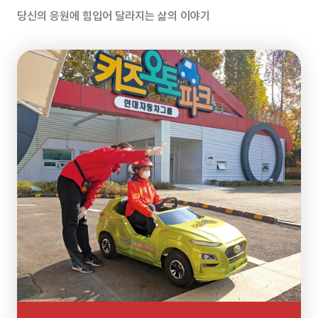
약정
당신의 응원에 힘입어 달라지는 삶의 이야기