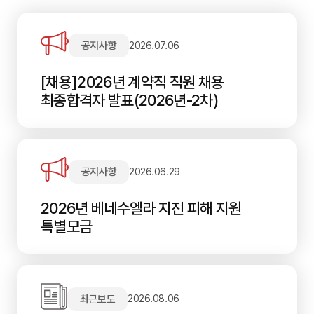
공지사항
2026.07.06
[채용]2026년 계약직 직원 채용
최종합격자 발표(2026년-2차)
공지사항
2026.06.29
2026년 베네수엘라 지진 피해 지원
특별모금
최근보도
2026.08.06